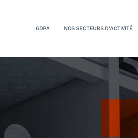
GDPA
NOS SECTEURS D’ACTIVITÉ