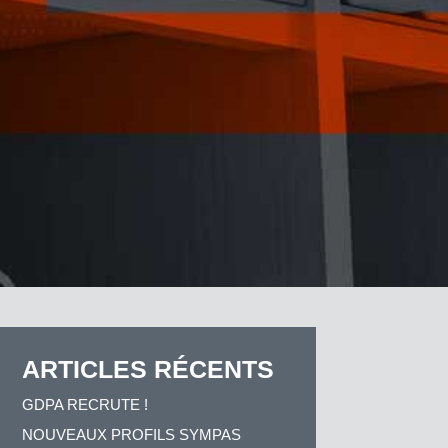
ARTICLES RÉCENTS
GDPA RECRUTE !
NOUVEAUX PROFILS SYMPAS