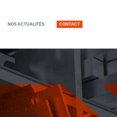
NOS ACTUALITÉS
CONTACT