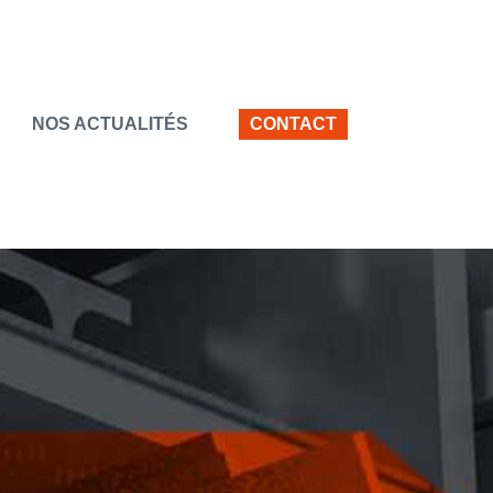
NOS ACTUALITÉS
CONTACT