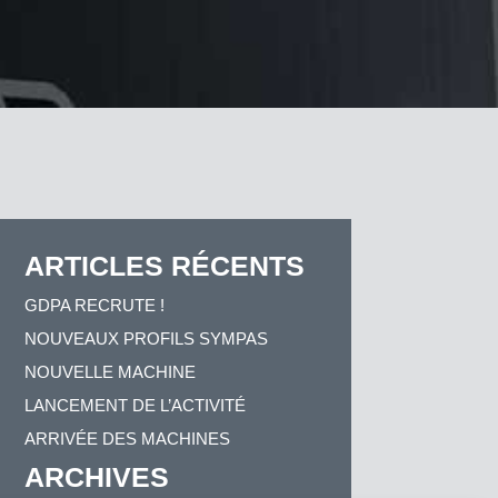
ARTICLES RÉCENTS
GDPA RECRUTE !
NOUVEAUX PROFILS SYMPAS
NOUVELLE MACHINE
LANCEMENT DE L’ACTIVITÉ
ARRIVÉE DES MACHINES
ARCHIVES