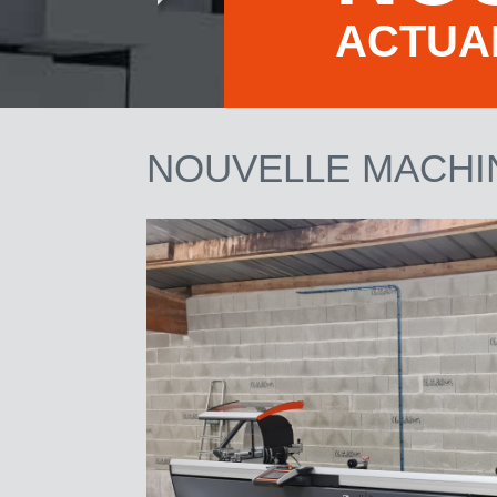
ACTUA
NOUVELLE MACHI