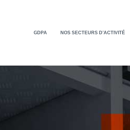
GDPA
NOS SECTEURS D’ACTIVITÉ