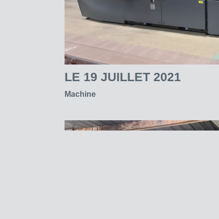
LE
19 JUILLET 2021
Machine