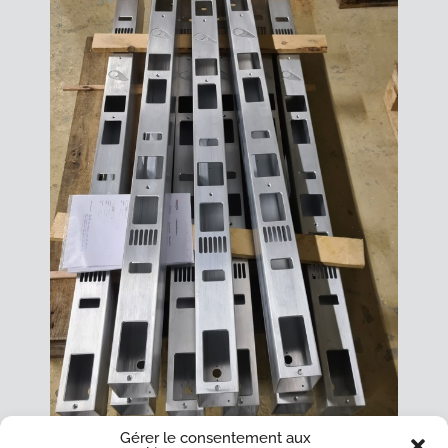
Gérer le consentement aux