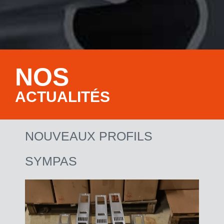
NOS
ACTUALITÉS
NOUVEAUX PROFILS
SYMPAS